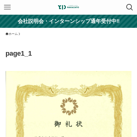
会社説明会・インターンシップ通年受付中‼
ホーム
page1_1