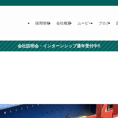
採用情報
会社概要
ムービー
ブログ
会社説明会・インターンシップ通年受付中‼