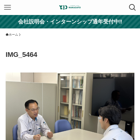
会社説明会・インターンシップ通年受付中‼
ホーム
IMG_5464