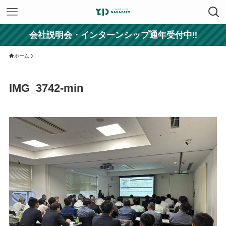
会社説明会・インターンシップ通年受付中‼
ホーム
IMG_3742-min