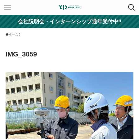
会社説明会・インターンシップ通年受付中‼
ホーム
IMG_3059