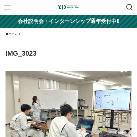
会社説明会・インターンシップ通年受付中‼
ホーム
IMG_3023