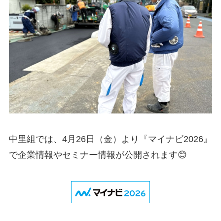
中里組では、4月26日（金）より『マイナビ2026』
で企業情報やセミナー情報が公開されます😊