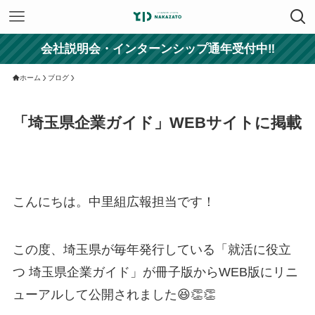
会社説明会・インターンシップ通年受付中‼
ホーム
ブログ
「埼玉県企業ガイド」WEBサイトに掲載
こんにちは。中里組広報担当です！
この度、埼玉県が毎年発行している「就活に役立
つ 埼玉県企業ガイド」が冊子版からWEB版にリニ
ューアルして公開されました😆👏👏