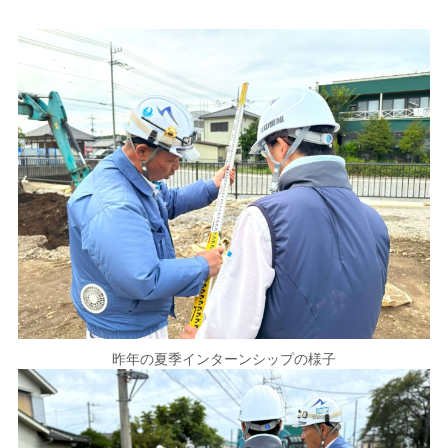
昨年の夏季インターンシップの様子