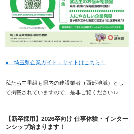
●「埼玉県企業ガイド」サイトはこちら！
私たち中里組も県内の建設業者（西部地域）とし
て掲載されていますので、是非ご覧ください♪♪
【新卒採用】2026卒向け 仕事体験・インター
ンシップ始まります！