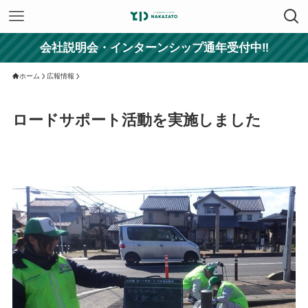
会社説明会・インターンシップ通年受付中‼
ホーム
広報情報
ロードサポート活動を実施しました