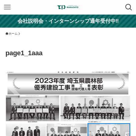
会社説明会・インターンシップ通年受付中‼
ホーム
page1_1aaa