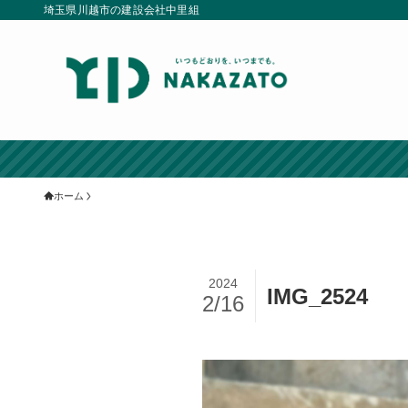
埼玉県川越市の建設会社中里組
ホーム
2024
IMG_2524
2/16