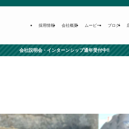
採用情報
会社概要
ムービー
ブログ
会社説明会・インターンシップ通年受付中‼