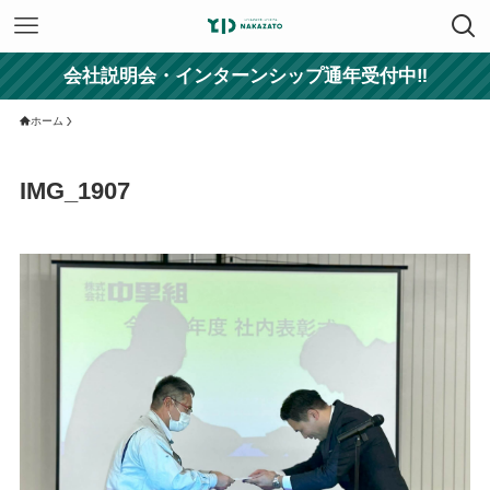
会社説明会・インターンシップ通年受付中‼
ホーム
IMG_1907