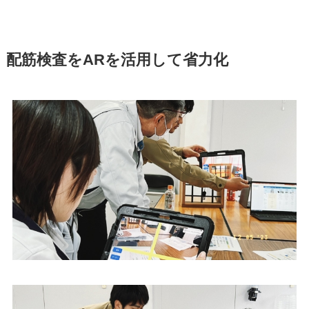
配筋検査をARを活用して省力化