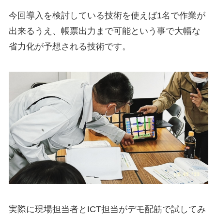
今回導入を検討している技術を使えば1名で作業が
出来るうえ、帳票出力まで可能という事で大幅な
省力化が予想される技術です。
実際に現場担当者とICT担当がデモ配筋で試してみ