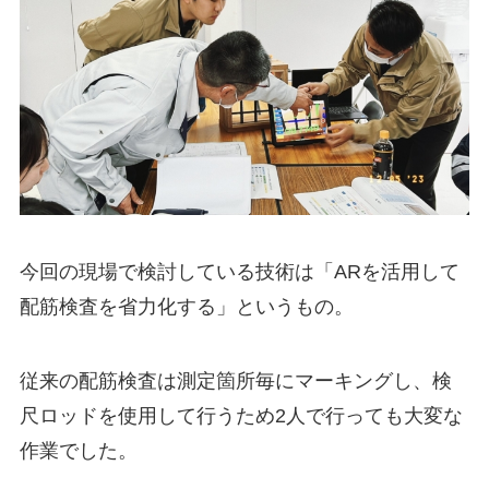
今回の現場で検討している技術は「ARを活用して
配筋検査を省力化する」というもの。
従来の配筋検査は測定箇所毎にマーキングし、検
尺ロッドを使用して行うため2人で行っても大変な
作業でした。