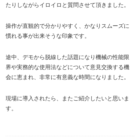
たりしながらイロイロと質問させて頂きました。
操作が直観的で分かりやすく、かなりスムーズに
慣れる事が出来そうな印象です。
途中、デモから脱線した話題になり機械の性能限
界や実務的な使用法などについて意見交換する機
会に恵まれ、非常に有意義な時間になりました。
現場に導入されたら、またご紹介したいと思いま
す。