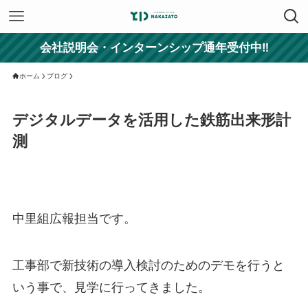
会社説明会・インターンシップ通年受付中‼
ホーム
ブログ
デジタルデータを活用した鉄筋出来形計
測
中里組広報担当です。
工事部で新技術の導入検討のためのデモを行うと
いう事で、見学に行ってきました。