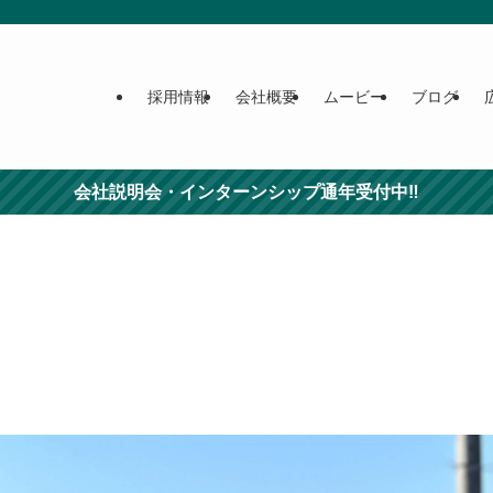
採用情報
会社概要
ムービー
ブログ
会社説明会・インターンシップ通年受付中‼