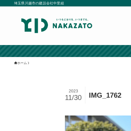
埼玉県川越市の建設会社中里組
ホーム
2023
IMG_1762
11/30