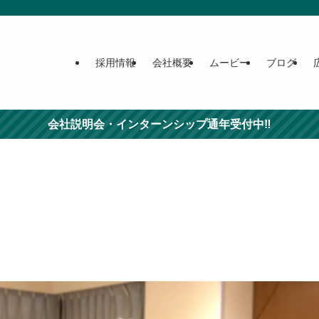
採用情報
会社概要
ムービー
ブログ
会社説明会・インターンシップ通年受付中‼