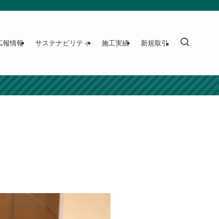
広報情報
サステナビリティ
施工実績
新規取引