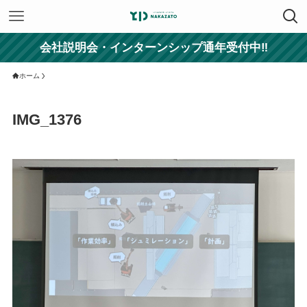
会社説明会・インターンシップ通年受付中‼
ホーム
IMG_1376