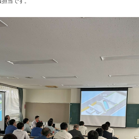
報担当です。