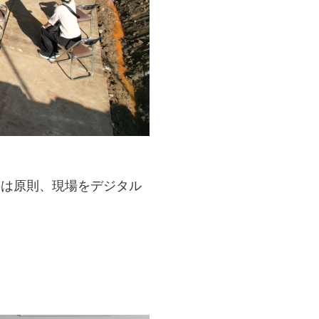
事は原則、現場をデジタル