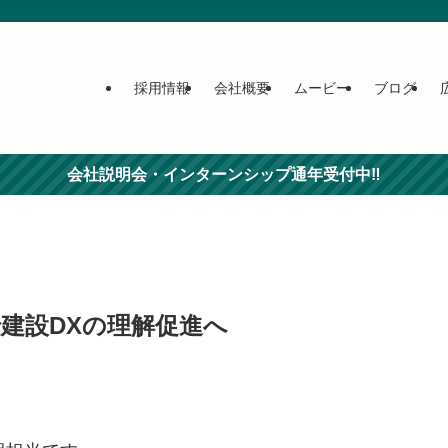
採用情報
会社概要
ムービー
ブログ
会社説明会・インターンシップ通年受付中‼
建設DXの理解促進へ