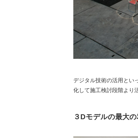
デジタル技術の活用といっ
化して施工検討段階より
３Dモデルの最大の