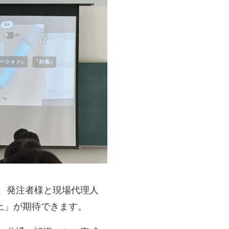
、発注者様と現場代理人
上」が期待できます。