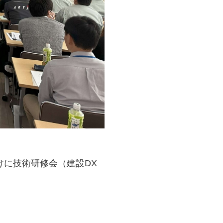
に技術研修会（建設DX