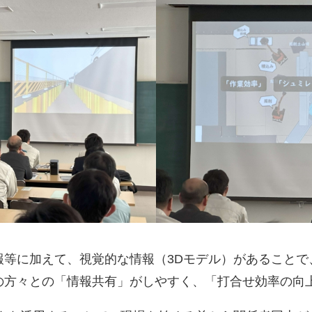
報等に加えて、視覚的な情報（3Dモデル）があることで
の方々との「情報共有」がしやすく、「打合せ効率の向