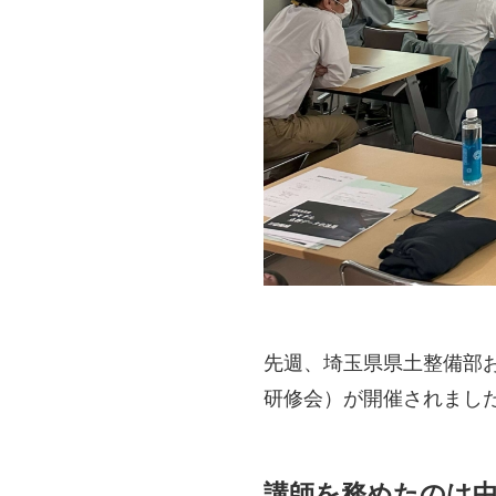
先週、埼玉県県土整備部
研修会）が開催されまし
講師を務めたのは中