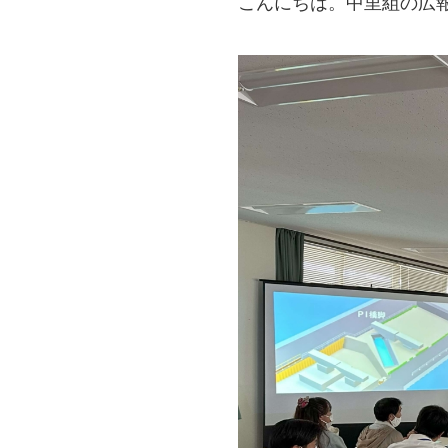
こんにちは。中里組の広