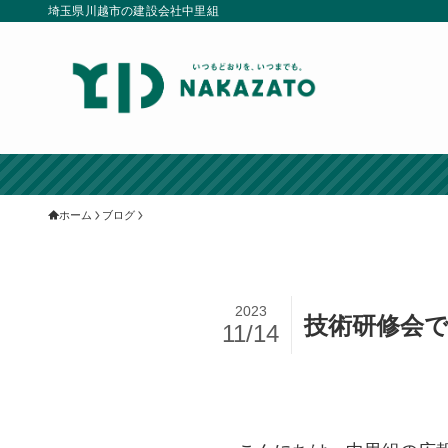
埼玉県川越市の建設会社中里組
ホーム
ブログ
2023
技術研修会で
11/14