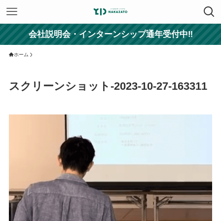
会社説明会・インターンシップ通年受付中‼
ホーム
スクリーンショット-2023-10-27-163311