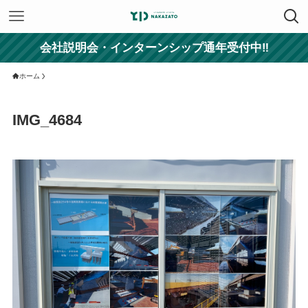
会社説明会・インターンシップ通年受付中‼
ホーム
IMG_4684