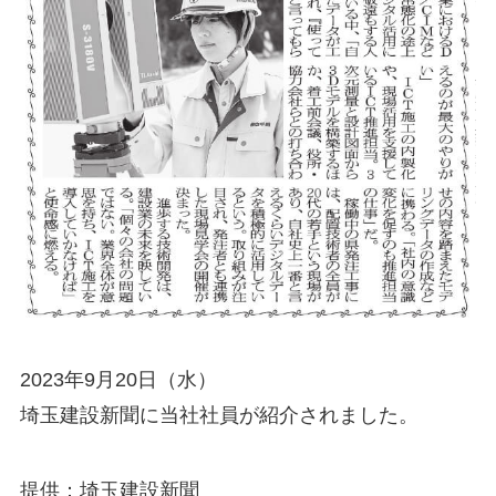
2023年9月20日（水）
埼玉建設新聞に当社社員が紹介されました。
提供：埼玉建設新聞