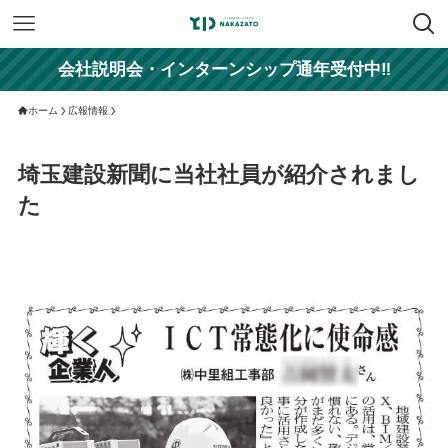
会社説明会・インターンシップ通年受付中‼
ホーム
広報情報
埼玉建設新聞に当社社員が紹介されまし
た