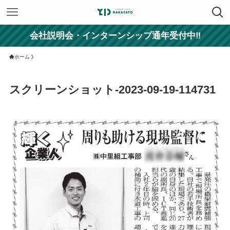
会社説明会・インターンシップ通年受付中‼
ホーム
スクリーンショット-2023-09-19-114731