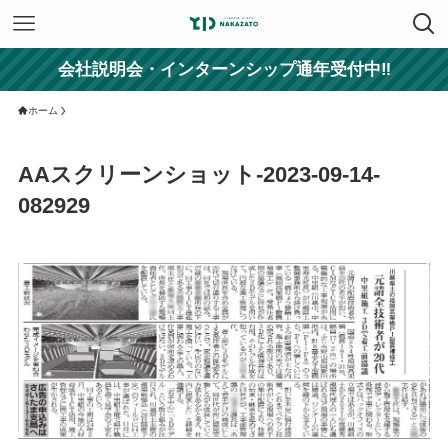
会社説明会・インターンシップ通年受付中‼
ホーム
AAスクリーンショット-2023-09-14-
082929