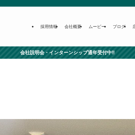
採用情報
会社概要
ムービー
ブログ
会社説明会・インターンシップ通年受付中‼