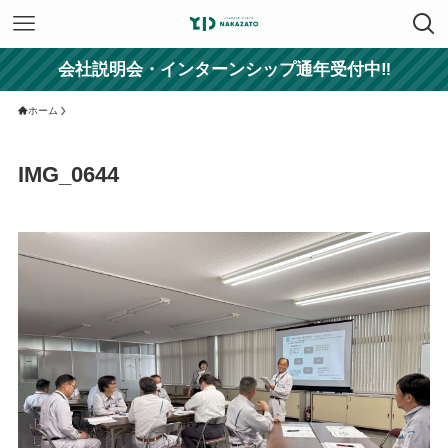
会社説明会・インターンシップ通年受付中‼
ホーム
IMG_0644