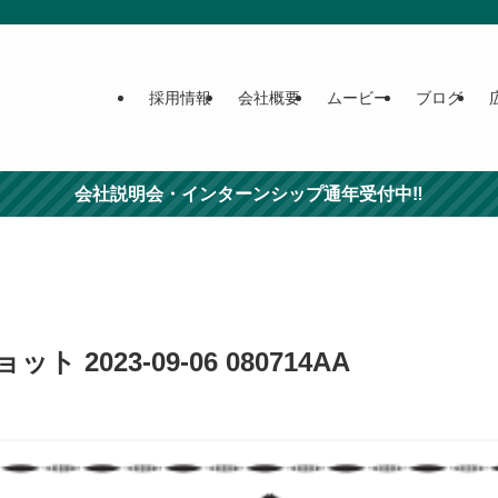
採用情報
会社概要
ムービー
ブログ
会社説明会・インターンシップ通年受付中‼
 2023-09-06 080714AA