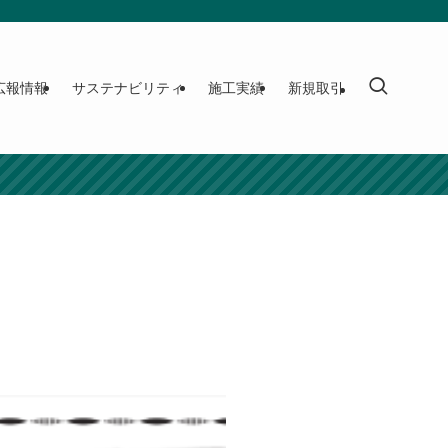
広報情報
サステナビリティ
施工実績
新規取引