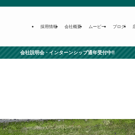
採用情報
会社概要
ムービー
ブログ
会社説明会・インターンシップ通年受付中‼