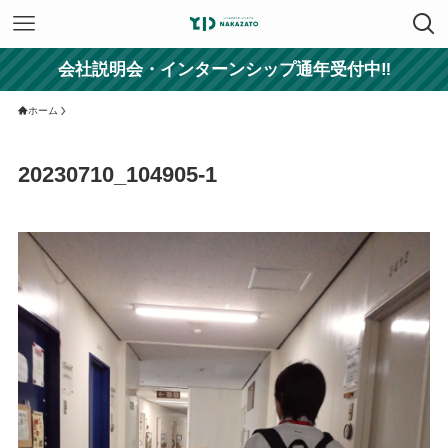
会社説明会・インターンシップ通年受付中‼
ホーム
20230710_104905-1