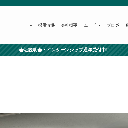
採用情報
会社概要
ムービー
ブログ
会社説明会・インターンシップ通年受付中‼