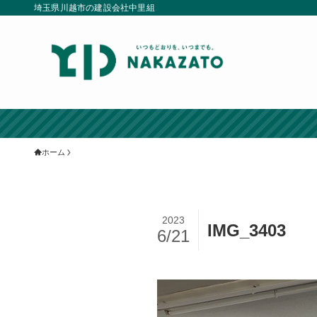
埼玉県川越市の建設会社中里組
ホーム
2023
IMG_3403
6/21