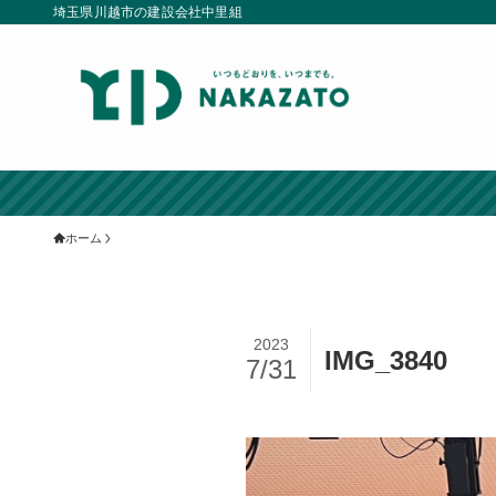
埼玉県川越市の建設会社中里組
ホーム
2023
IMG_3840
7/31