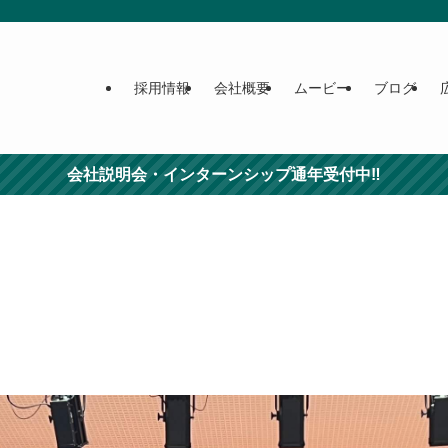
採用情報
会社概要
ムービー
ブログ
会社説明会・インターンシップ通年受付中‼