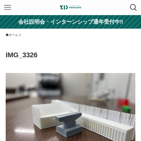
会社説明会・インターンシップ通年受付中‼
ホーム
IMG_3326