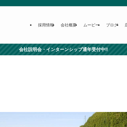
採用情報
会社概要
ムービー
ブログ
会社説明会・インターンシップ通年受付中‼