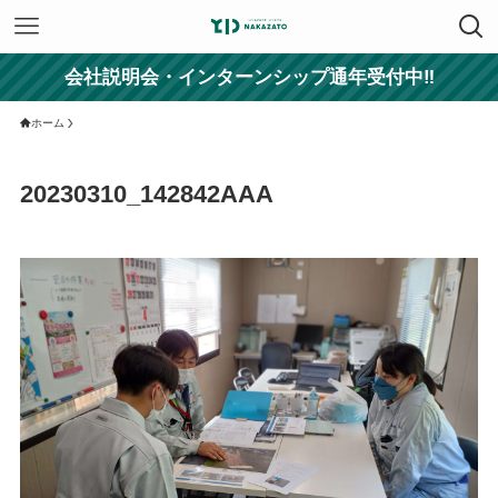
会社説明会・インターンシップ通年受付中‼
ホーム
20230310_142842AAA