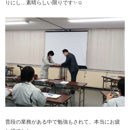
りにし…素晴らしい限りです✨☺
普段の業務がある中で勉強もされて、本当にお疲