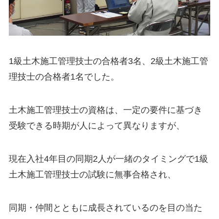
1級土木施工管理技士の合格者3名、2級土木施工管
理技士の合格者1名でした。
土木施工管理技士の資格は、一定の要件に基づき
受験できる時期が人によって異なりますが、
現在入社4年目の同期2人が一緒のタイミングで1級
土木施工管理技士の試験に無事合格され、
同期・仲間とともに成長されているのを目の当た