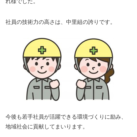
れ様でした。
社員の技術力の高さは、中里組の誇りです。
今後も若手社員が活躍できる環境づくりに励み、
地域社会に貢献してまいります。