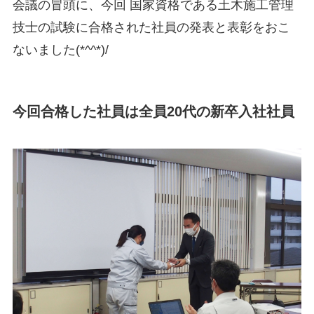
会議の冒頭に、今回 国家資格である土木施工管理
技士の試験に合格された社員の発表と表彰をおこ
ないました(*^^*)/
今回合格した社員は全員20代の新卒入社社員