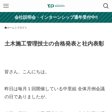
会社説明会・インターンシップ通年受付中‼
ホーム
ブログ
土木施工管理技士の合格発表と社内表彰
皆さん、こんにちは。
昨日は毎月１回開催している中里組 全体月例会議
の日でありましたが、