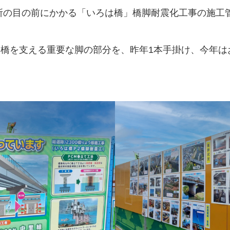
所の目の前にかかる「いろは橋」橋脚耐震化工事の施工
は橋を支える重要な脚の部分を、昨年1本手掛け、今年は