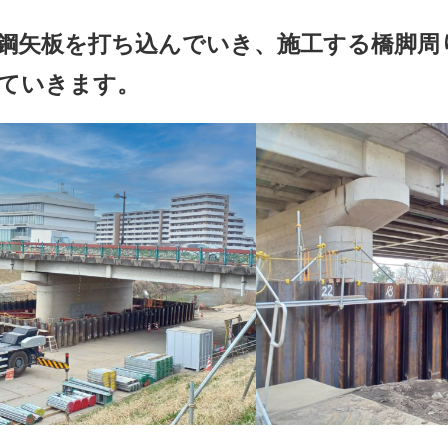
鋼矢板を打ち込んでいき、施工する橋脚周
ていきます。