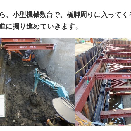
ら、小型機械数台で、橋脚周りに入ってく
道に掘り進めていきます。