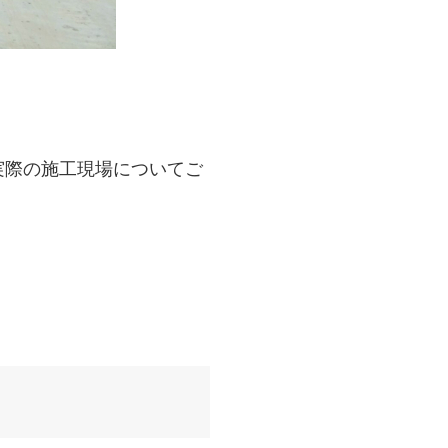
実際の施工現場についてご