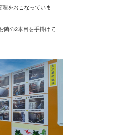
管理をおこなっていま
お隣の2本目を手掛けて