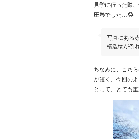
見学に行った際、
圧巻でした…😂
写真にある
構造物が倒
ちなみに、こちら
が短く、今回のよ
として、とても重