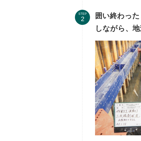
囲い終わった
STEP
しながら、地