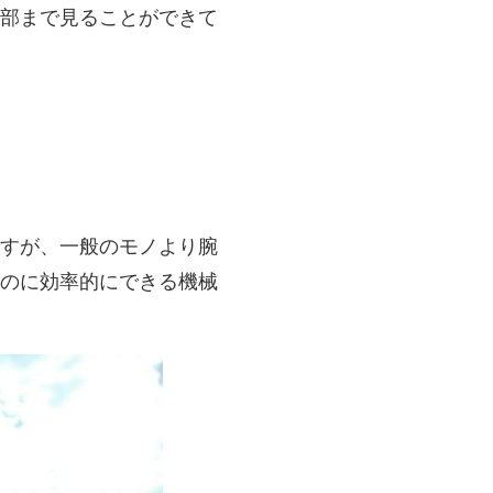
部まで見ることができて
すが、一般のモノより腕
のに効率的にできる機械