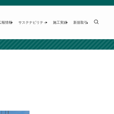
広報情報
サステナビリティ
施工実績
新規取引