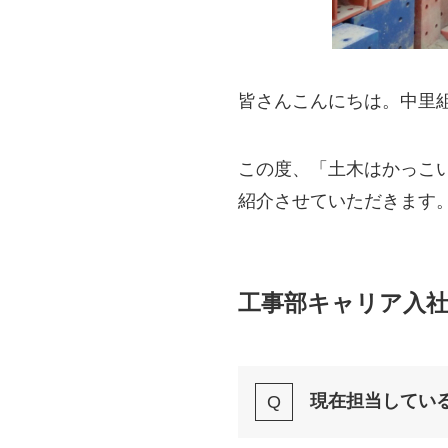
皆さんこんにちは。中里
この度、「土木はかっこ
紹介させていただきます
工事部キャリア入社 
現在担当してい