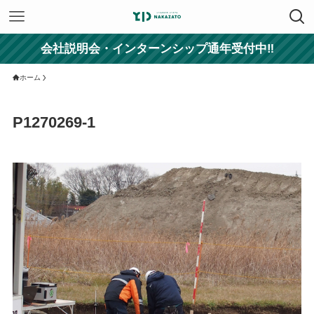
会社説明会・インターンシップ通年受付中‼
ホーム
P1270269-1