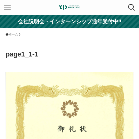
会社説明会・インターンシップ通年受付中‼
ホーム
page1_1-1