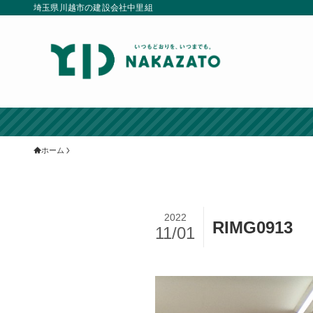
埼玉県川越市の建設会社中里組
ホーム
2022
RIMG0913
11/01