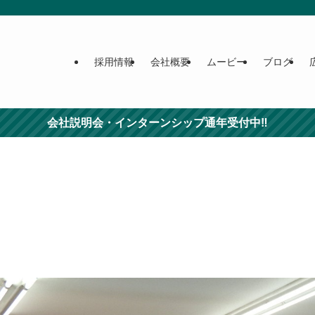
採用情報
会社概要
ムービー
ブログ
会社説明会・インターンシップ通年受付中‼