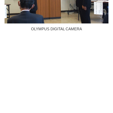
OLYMPUS DIGITAL CAMERA