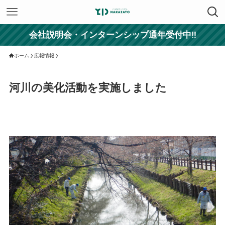
会社説明会・インターンシップ通年受付中‼
ホーム
広報情報
河川の美化活動を実施しました