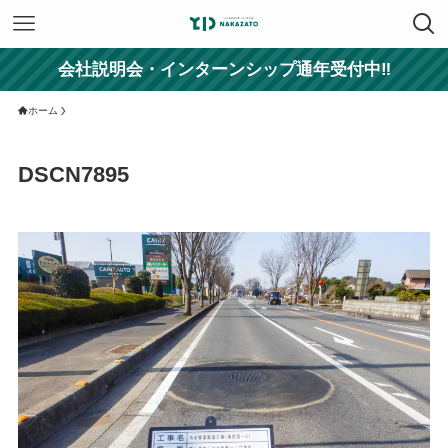
会社説明会・インターンシップ通年受付中‼
ホーム
DSCN7895