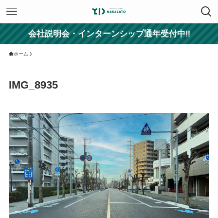
会社説明会・インターンシップ通年受付中‼
ホーム
IMG_8935