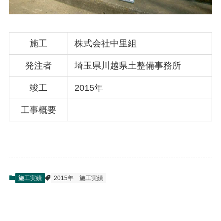
施工
株式会社中里組
発注者
埼玉県川越県土整備事務所
竣工
2015年
工事概要
施工実績
2015年
施工実績