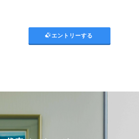
エントリーする