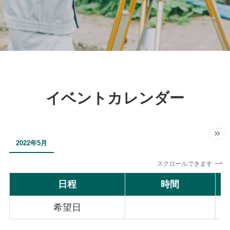
イベントカレンダー
2022年5月
スクロールできます
日程
時間
希望日