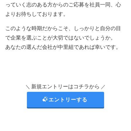
っていく志のある方からのご応募を社員一同、心
よりお待ちしております。
このような時期だからこそ、しっかりと自分の目
で企業を選ぶことが大切ではないでしょうか。
あなたの選んだ会社が中里組であれば幸いです。
新規エントリーはコチラから
＼
／
エントリーする