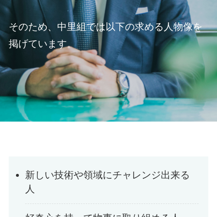
そのため、中里組では以下の求める人物像を
掲げています。
新しい技術や領域にチャレンジ出来る
人