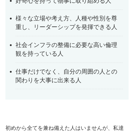
好奇心を持って物事に取り組める人
様々な立場や考え方、人種や性別を尊
重し、リーダーシップを発揮できる人
社会インフラの整備に必要な高い倫理
観を持っている人
仕事だけでなく、自分の周囲の人との
関わりを大事に出来る人
初めから全てを兼ね備えた人はいませんが、私達