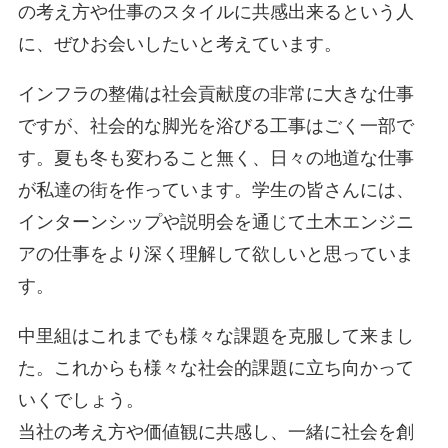
の考え方や仕事のスタイルに共感出来るという人
に、ぜひお会いしたいと考えています。
インフラの整備は社会貢献度の非常に大きな仕事
ですが、社会的な脚光を浴びる工事はごく一部で
す。夏も冬も変わること無く、日々の地道な仕事
が私達の街を作っています。学生の皆さんには、
インターンシップや説明会を通じて土木エンジニ
アの仕事をより深く理解して欲しいと思っていま
す。
中里組はこれまでも様々な課題を克服して来まし
た。これからも様々な社会的課題に立ち向かって
いくでしょう。
当社の考え方や価値観に共感し、一緒に社会を創