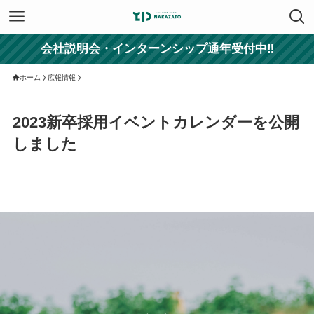
会社説明会・インターンシップ通年受付中‼
ホーム
広報情報
2023新卒採用イベントカレンダーを公開
しました