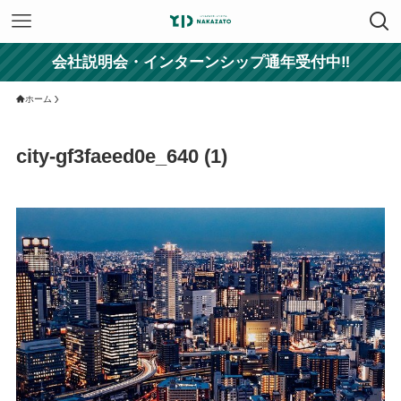
会社説明会・インターンシップ通年受付中‼
ホーム
city-gf3faeed0e_640 (1)