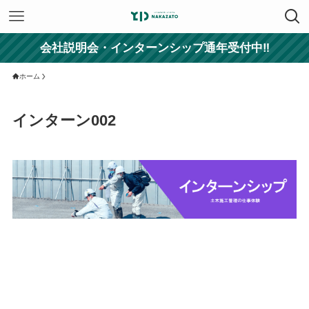
会社説明会・インターンシップ通年受付中‼
ホーム
インターン002