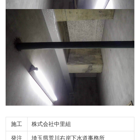
施工
株式会社中里組
発注
埼玉県荒川右岸下水道事務所