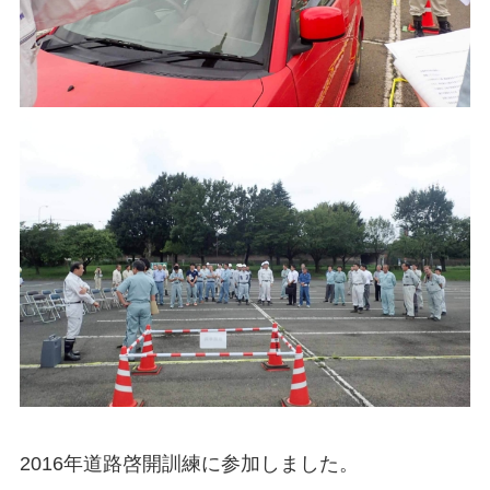
2016年道路啓開訓練に参加しました。