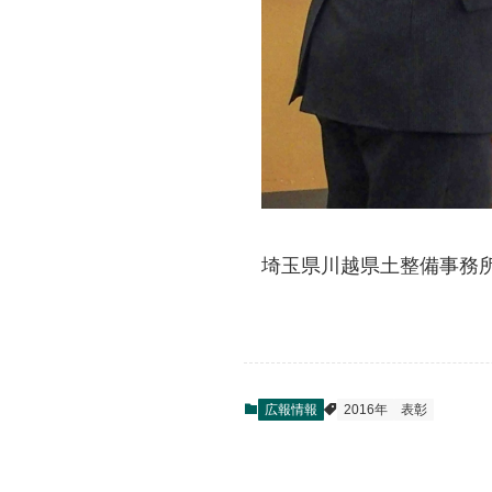
埼玉県川越県土整備事務
広報情報
2016年
表彰