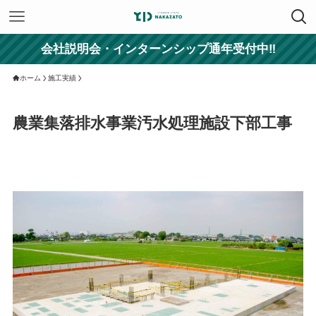
会社説明会・インターンシップ通年受付中‼
ホーム
施工実績
農業集落排水事業汚水処理施設下部工事