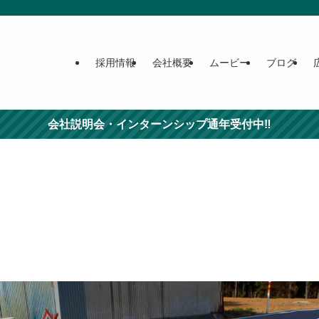
採用情報
会社概要
ムービー
ブログ
会社説明会・インターンシップ通年受付中‼