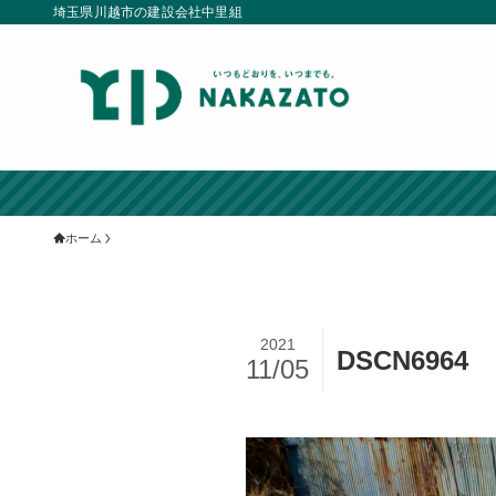
埼玉県川越市の建設会社中里組
ホーム
2021
DSCN6964
11/05