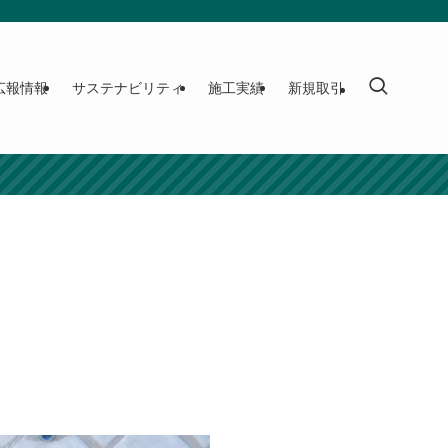
広報情報
サステナビリティ
施工実績
新規取引